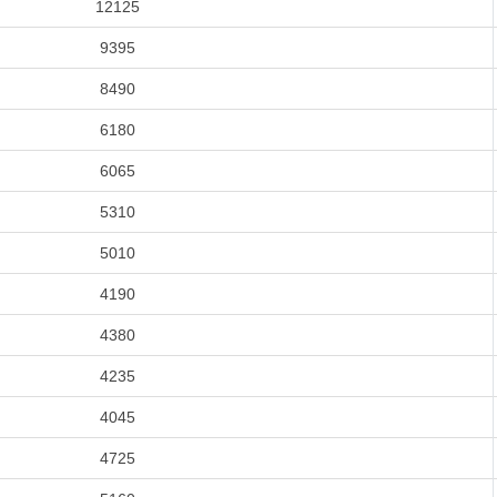
12125
9395
8490
6180
6065
5310
5010
4190
4380
4235
4045
4725