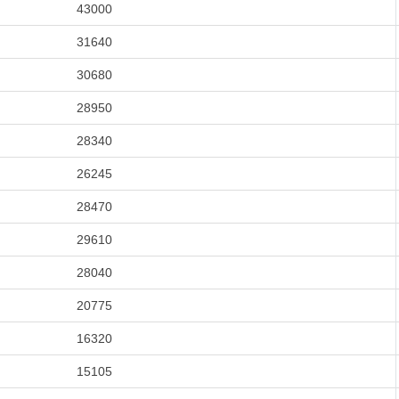
43000
31640
30680
28950
28340
26245
28470
29610
28040
20775
16320
15105