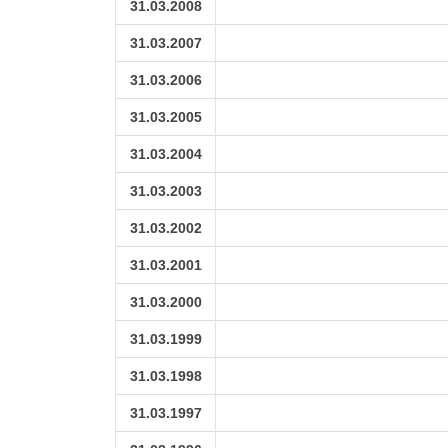
31.03.2008
31.03.2007
31.03.2006
31.03.2005
31.03.2004
31.03.2003
31.03.2002
31.03.2001
31.03.2000
31.03.1999
31.03.1998
31.03.1997