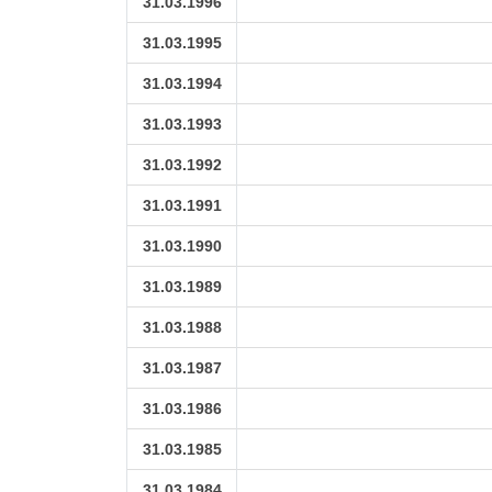
31.03.1996
31.03.1995
31.03.1994
31.03.1993
31.03.1992
31.03.1991
31.03.1990
31.03.1989
31.03.1988
31.03.1987
31.03.1986
31.03.1985
31.03.1984