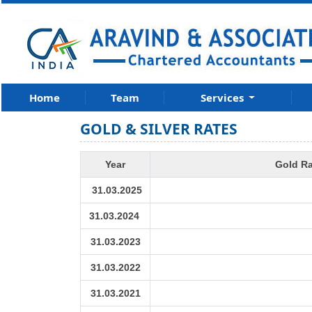
Home
Team
Services
GOLD & SILVER RATES
Year
Gold Ra
31.03.2025
31.03.2024
31.03.2023
31.03.2022
31.03.2021