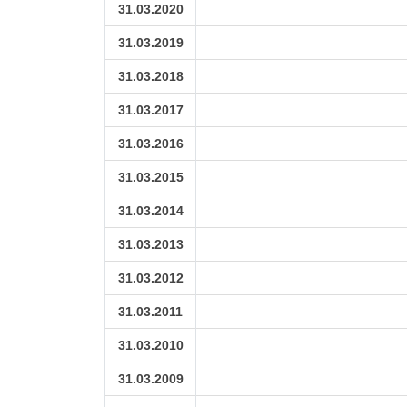
31.03.2020
31.03.2019
31.03.2018
31.03.2017
31.03.2016
31.03.2015
31.03.2014
31.03.2013
31.03.2012
31.03.2011
31.03.2010
31.03.2009