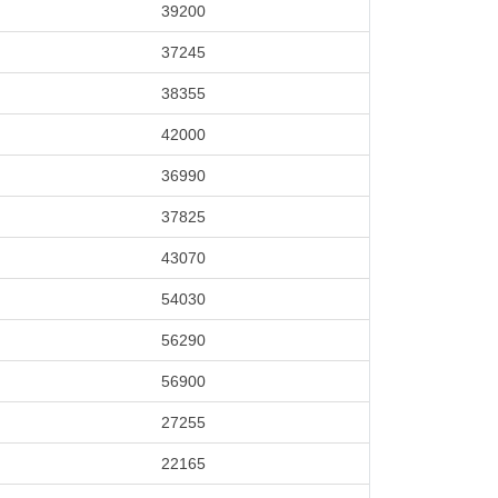
39200
37245
38355
42000
36990
37825
43070
54030
56290
56900
27255
22165